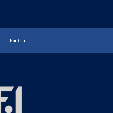
Kontakt