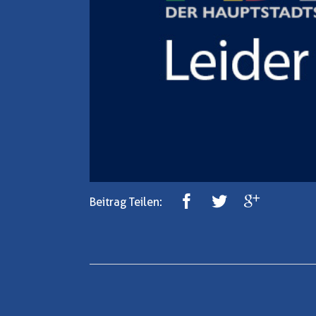
Beitrag Teilen: