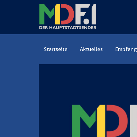
Startseite
Aktuelles
Empfang