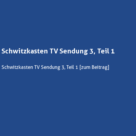
Schwitzkasten TV Sendung 3, Teil 1
Schwitzkasten TV Sendung 3, Teil 1
[zum Beitrag]