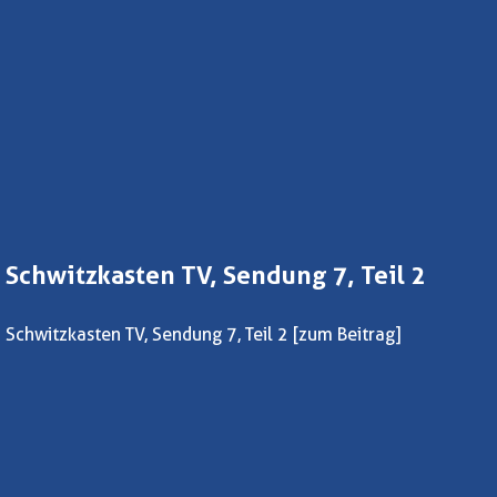
Schwitzkasten TV, Sendung 7, Teil 2
Schwitzkasten TV, Sendung 7, Teil 2
[zum Beitrag]