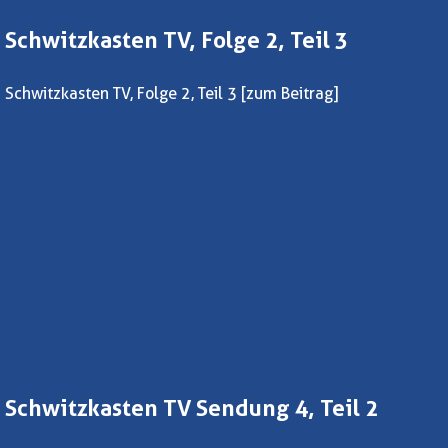
Schwitzkasten TV, Folge 2, Teil 3
Schwitzkasten TV, Folge 2, Teil 3
[zum Beitrag]
Schwitzkasten TV Sendung 4, Teil 2