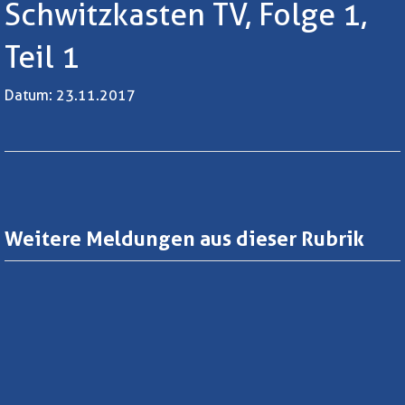
Schwitzkasten TV, Folge 1,
Teil 1
Datum: 23.11.2017
Weitere Meldungen aus dieser Rubrik