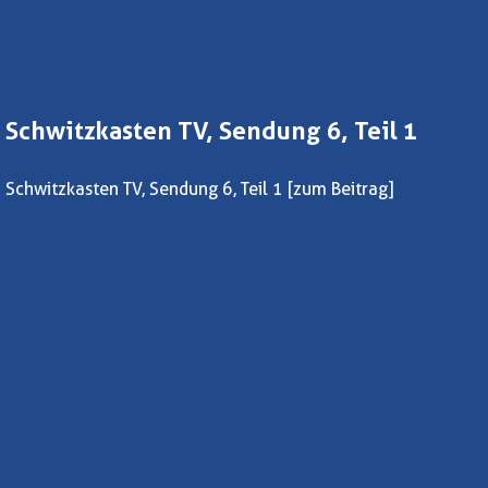
Schwitzkasten TV, Sendung 6, Teil 1
Schwitzkasten TV, Sendung 6, Teil 1
[zum Beitrag]