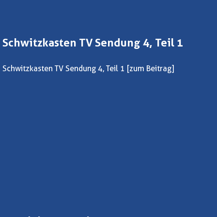
Schwitzkasten TV Sendung 4, Teil 1
Schwitzkasten TV Sendung 4, Teil 1
[zum Beitrag]