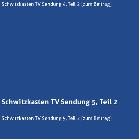
Schwitzkasten TV Sendung 4, Teil 2
[zum Beitrag]
Schwitzkasten TV Sendung 5, Teil 2
Schwitzkasten TV Sendung 5, Teil 2
[zum Beitrag]