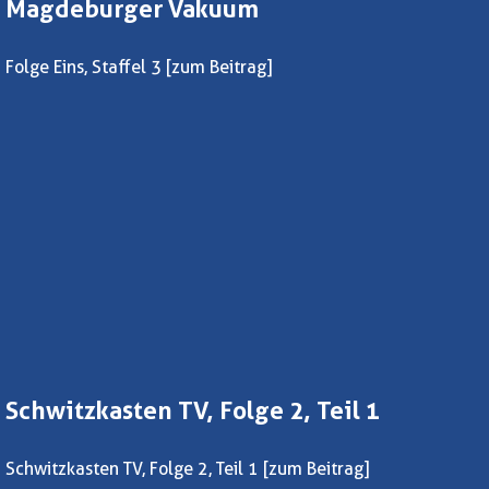
Magdeburger Vakuum
Folge Eins, Staffel 3
[zum Beitrag]
Schwitzkasten TV, Folge 2, Teil 1
Schwitzkasten TV, Folge 2, Teil 1
[zum Beitrag]