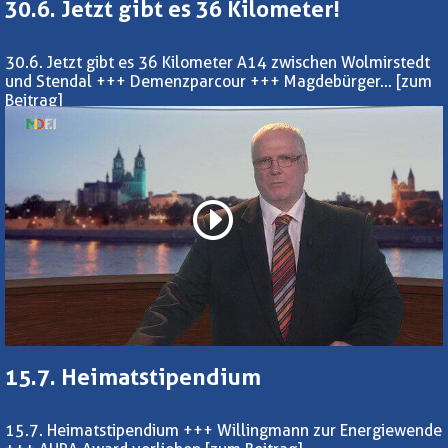
30.6. Jetzt gibt es 36 Kilometer!
30.6. Jetzt gibt es 36 Kilometer A14 zwischen Wolmirstedt
und Stendal +++ Demenzparcour +++ Magdebürger...
[zum
Beitrag]
15.7. Heimatstipendium
15.7. Heimatstipendium +++ Willingmann zur Energiewende