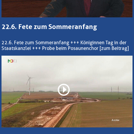
22.6. Fete zum Sommeranfang
22.6. Fete zum Sommeranfang +++ Königinnen Tag in der
Staatskanzlei +++ Probe beim Posaunenchor
[zum Beitrag]