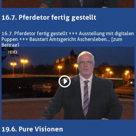
16.7. Pferdetor fertig gestellt
16.7. Pferdetor fertig gestellt +++ Ausstellung mit digitalen
Puppen +++ Baustart Amtsgericht Aschersleben...
[zum
Beitrag]
19.6. Pure Visionen