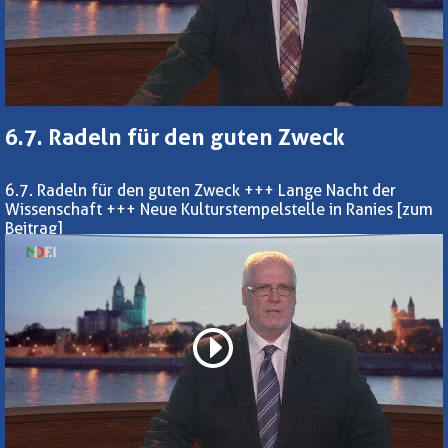
6.7. Radeln für den guten Zweck
6.7. Radeln für den guten Zweck +++ Lange Nacht der
Wissenschaft +++ Neue Kulturstempelstelle in Ranies
[zum
Beitrag]