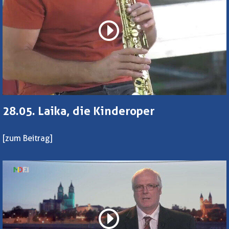
28.05. Laika, die Kinderoper
[zum Beitrag]