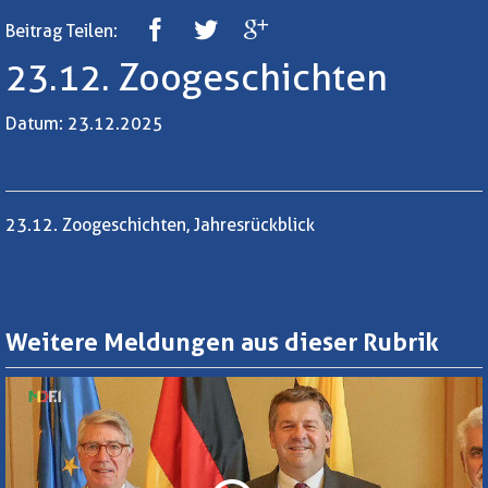
Beitrag Teilen:
23.12. Zoogeschichten
Datum: 23.12.2025
23.12. Zoogeschichten, Jahresrückblick
Weitere Meldungen aus dieser Rubrik