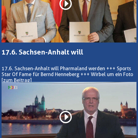
17.6. Sachsen-Anhalt will
17.6. Sachsen-Anhalt will Pharmaland werden +++ Sports
Star Of Fame für Bernd Henneberg +++ Wirbel um ein Foto
[zum Beitrag]