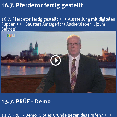
16.7. Pferdetor fertig gestellt
16.7. Pferdetor fertig gestellt +++ Ausstellung mit digitalen
Puppen +++ Baustart Amtsgericht Aschersleben...
[zum
Beitrag]
13.7. PRÜF - Demo
13.7. PRÜF - Demo: Gibt es Gründe gegen das Prüfen? +++