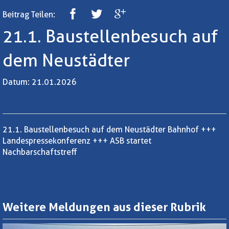
Beitrag Teilen:
21.1. Baustellenbesuch auf
dem Neustädter
Datum: 21.01.2026
21.1. Baustellenbesuch auf dem Neustädter Bahnhof +++
Landespressekonferenz +++ ASB startet
Nachbarschaftstreff
Weitere Meldungen aus dieser Rubrik