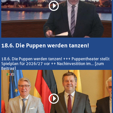
18.6. Die Puppen werden tanzen!
18.6. Die Puppen werden tanzen! +++ Puppentheater stellt
Spielplan für 2026/27 vor ++ Nachinvestition im...
[zum
Beitrag]