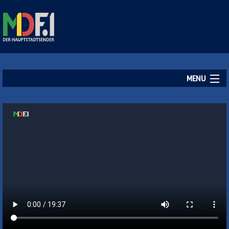
MENU
Startseite
Aktuelles
Empfang
Kontakt