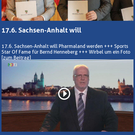
17.6. Sachsen-Anhalt will
17.6. Sachsen-Anhalt will Pharmaland werden +++ Sports
Star Of Fame für Bernd Henneberg +++ Wirbel um ein Foto
[zum Beitrag]