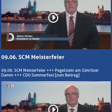
09.06. SCM Meisterfeier
09.06. SCM Meisterfeier +++ Pegelstein am Gimritzer
Damm +++ CDU Sommerfest
[zum Beitrag]