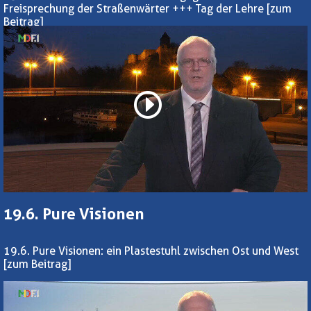
Freisprechung der Straßenwärter +++ Tag der Lehre
[zum
Beitrag]
19.6. Pure Visionen
19.6. Pure Visionen: ein Plastestuhl zwischen Ost und West
[zum Beitrag]