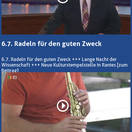
6.7. Radeln für den guten Zweck
6.7. Radeln für den guten Zweck +++ Lange Nacht der
Wissenschaft +++ Neue Kulturstempelstelle in Ranies
[zum
Beitrag]