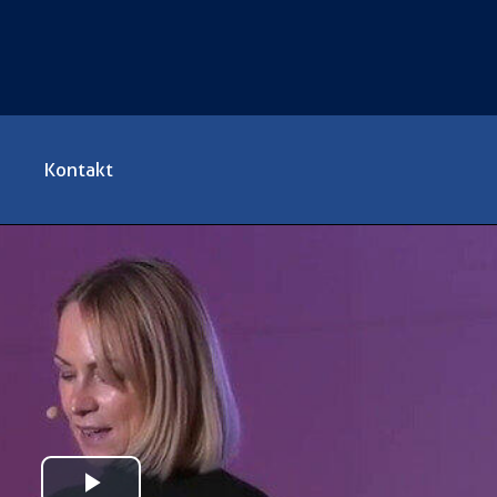
Kontakt