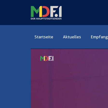
Startseite
Aktuelles
Empfang