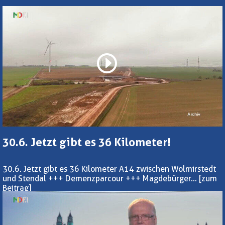
30.6. Jetzt gibt es 36 Kilometer!
30.6. Jetzt gibt es 36 Kilometer A14 zwischen Wolmirstedt
und Stendal +++ Demenzparcour +++ Magdebürger...
[zum
Beitrag]