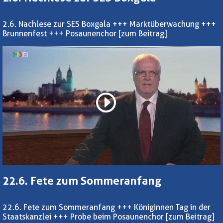
2.6. Nachlese zur SES Boxgala +++ Marktüberwachung +++
Brunnenfest +++ Posaunenchor
[zum Beitrag]
22.6. Fete zum Sommeranfang
22.6. Fete zum Sommeranfang +++ Königinnen Tag in der
Staatskanzlei +++ Probe beim Posaunenchor
[zum Beitrag]