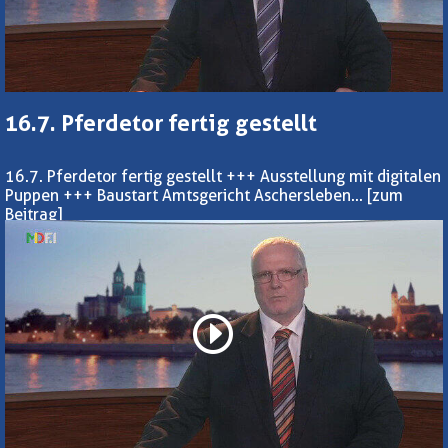
16.7. Pferdetor fertig gestellt
16.7. Pferdetor fertig gestellt +++ Ausstellung mit digitalen
Puppen +++ Baustart Amtsgericht Aschersleben...
[zum
Beitrag]