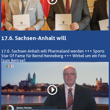
17.6. Sachsen-Anhalt will
17.6. Sachsen-Anhalt will Pharmaland werden +++ Sports
Star Of Fame für Bernd Henneberg +++ Wirbel um ein Foto
[zum Beitrag]