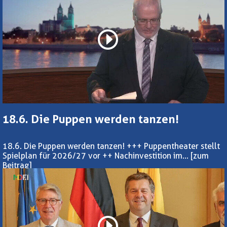
18.6. Die Puppen werden tanzen!
18.6. Die Puppen werden tanzen! +++ Puppentheater stellt
Spielplan für 2026/27 vor ++ Nachinvestition im...
[zum
Beitrag]