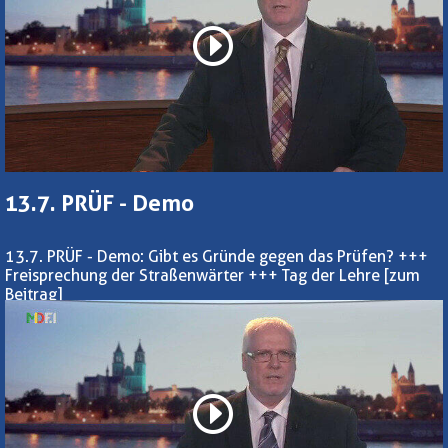
13.7. PRÜF - Demo
13.7. PRÜF - Demo: Gibt es Gründe gegen das Prüfen? +++
Freisprechung der Straßenwärter +++ Tag der Lehre
[zum
Beitrag]