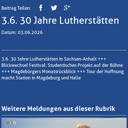
Beitrag Teilen:
3.6. 30 Jahre Lutherstätten
Datum: 03.06.2026
3.6. 30 Jahre Lutherstätten in Sachsen-Anhalt +++
Blickwechsel Festival: Studentisches Projekt auf der Bühne
+++ Magdebürgers Monatsrückblick +++ Tour der Hoffnung
macht Station in Magdeburg und Halle
Weitere Meldungen aus dieser Rubrik