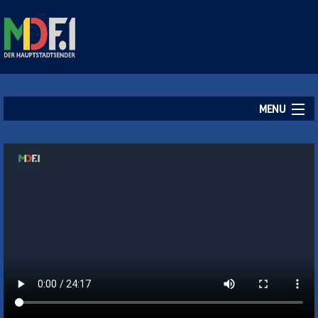
MENU
Startseite
Aktuelles
Empfang
Kontakt